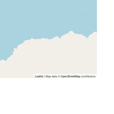
Leaflet
| Map data ©
OpenStreetMap
contributors