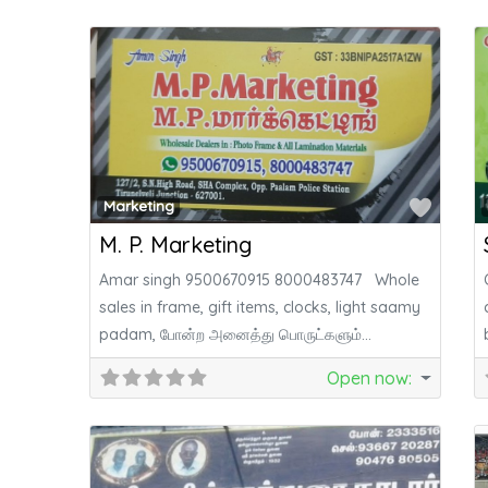
Favor
Marketing
M. P. Marketing
Amar singh 9500670915 8000483747 Whole
sales in frame, gift items, clocks, light saamy
padam, போன்ற அனைத்து பொருட்களும்
கிடைக்கும்.
Open now
: