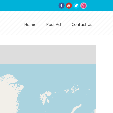
Home
Post Ad
Contact Us