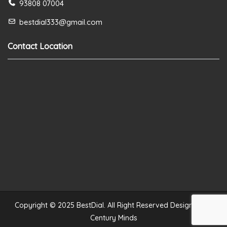
93808 07004
bestdial333@gmail.com
Contact Location
Copyright © 2025 BestDial. All Right Reserved Designed by
Century Minds