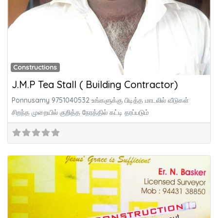
Fa
Constructions
J.M.P Tea Stall ( Building Contractor)
Ponnusamy 9751040532 உங்களுக்கு பிடித்த மாடலில் வீடுகள்
சிறந்த முறையில் குறித்த நேரத்தில் கட்டி தரப்படும்