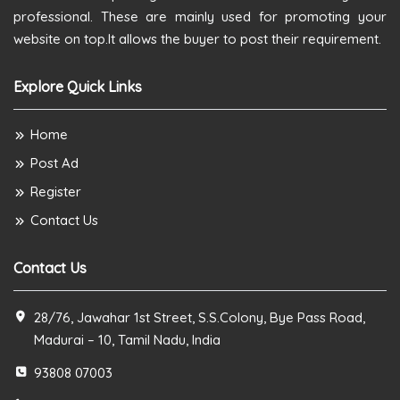
professional. These are mainly used for promoting your
website on top.It allows the buyer to post their requirement.
Explore Quick Links
Home
Post Ad
Register
Contact Us
Contact Us
28/76, Jawahar 1st Street, S.S.Colony, Bye Pass Road,
Madurai – 10, Tamil Nadu, India
93808 07003