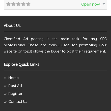
Open now
:
About Us
Classified Ad posting is the main task for any SEO
professional. These are mainly used for promoting your
website on top.It allows the buyer to post their requirement.
Explore Quick Links
Home
Post Ad
Register
Contact Us