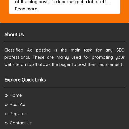
of this blog post. It's clear they put a lot of eff...
about this listing
Read more
About Us
Classified Ad posting is the main task for any SEO
professional. These are mainly used for promoting your
website on top.It allows the buyer to post their requirement.
Explore Quick Links
Home
Post Ad
Register
Contact Us