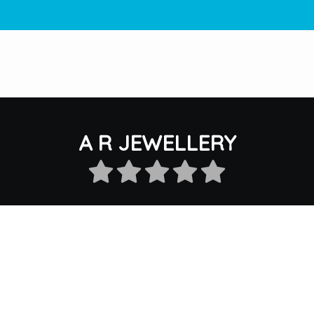
A R JEWELLERY