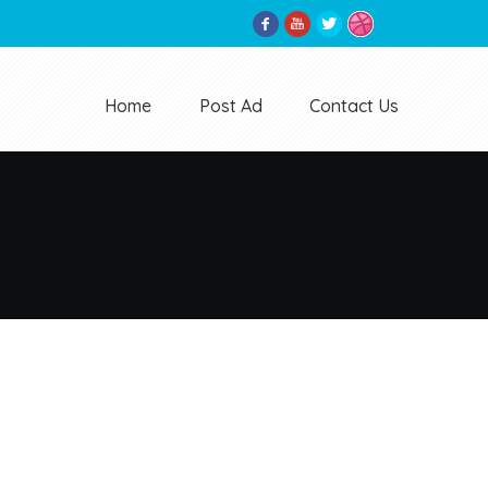
Home
Post Ad
Contact Us