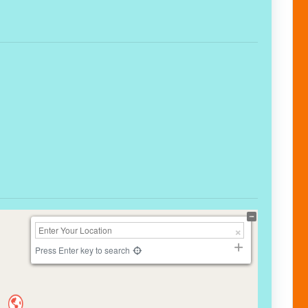
Press Enter key to search