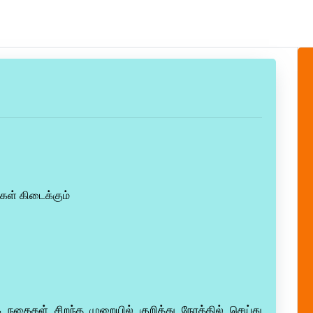
ள் கிடைக்கும்
க நகைகள் சிறந்த முறையில் குறித்து நேரத்தில் செய்து