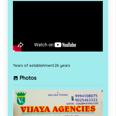
Years of establishment:26 years
Photos