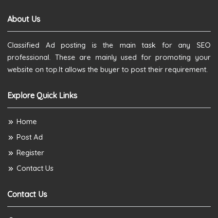
About Us
Classified Ad posting is the main task for any SEO
professional. These are mainly used for promoting your
website on top.It allows the buyer to post their requirement.
Explore Quick Links
Home
Post Ad
Register
Contact Us
Contact Us