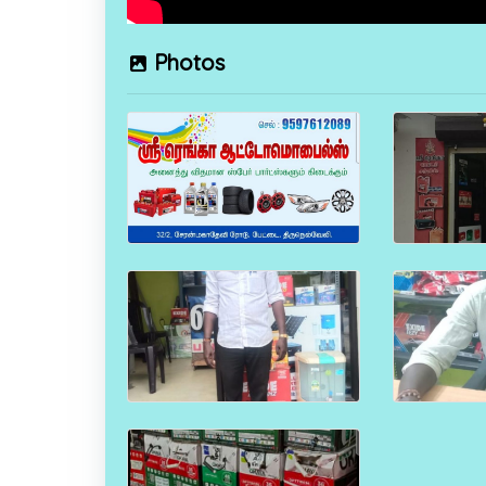
Photos