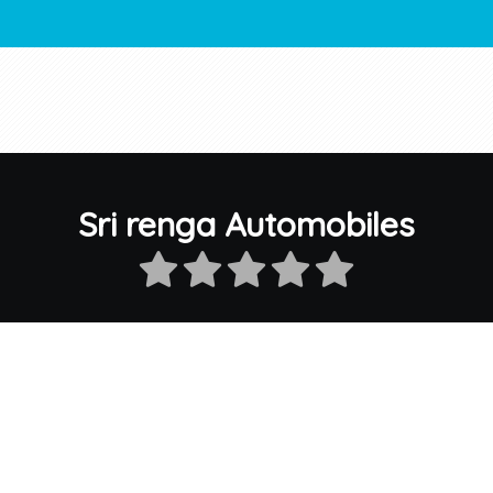
Sri renga Automobiles