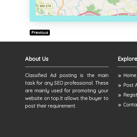
Previous
About Us
Explore
Classified Ad posting is the main
Home
task for any SEO professional. These
Post 
are mainly used for promoting your
Regis
website on top.It allows the buyer to
Conta
post their requirement.