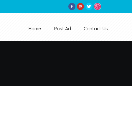
Home
Post Ad
Contact Us