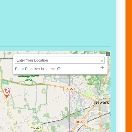
Press Enter key to search