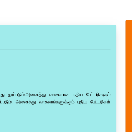
து தரப்படும்.அனைத்து வகையான புதிய பேட்டரிகளும்
ரப்படும். அனைத்து வாகனங்களுக்கும் புதிய பேட்டரிகள்