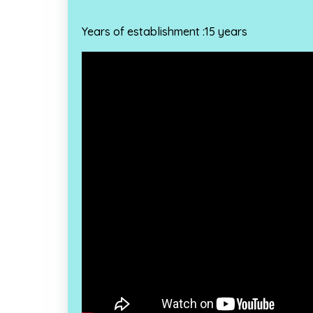
Years of establishment :15 years