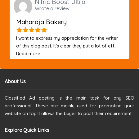
Nitric Boost Ultra
Wrote a review
Maharaja Bakery
I want to express my appreciation for the writer
of this blog post. It's clear they put a lot of eff...
about this listing
Read more
About Us
Classified Ad posting is the main task for any SEO
professional. These are mainly used for promoting your
website on top.It allows the buyer to post their requirement.
Explore Quick Links