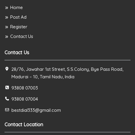
Home
Post Ad
Register
Contact Us
Contact Us
28/76, Jawahar 1st Street, S.S.Colony, Bye Pass Road,
Madurai – 10, Tamil Nadu, India
93808 07003
93808 07004
bestdial333@gmail.com
Contact Location