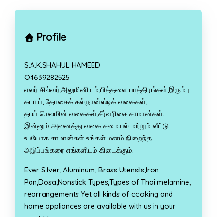
Profile
S.A.K.SHAHUL HAMEED
O4639282525
எவர் சில்வர்,அலுமினியம்,பித்தளை பாத்திரங்கள்,இரும்பு
கடாய், தோசைக் கல்,நான்ஸ்டிக் வகைகள்,
தாய் மெலமின் வகைகள்,சீர்வரிசை சாமான்கள்.
இன்னும் அனைத்து வகை சமையல் மற்றும் வீட்டு
உபயோக சாமான்கள் உங்கள் மனம் நிறைந்த
அடுப்பங்கரை எங்களிடம் கிடைக்கும்.
Ever Silver, Aluminum, Brass Utensils,Iron
Pan,Dosa,Nonstick Types,Types of Thai melamine,
rearrangements Yet all kinds of cooking and
home appliances are available with us in your