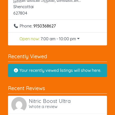
பூத்தன் கோயில் அருகில், செங்கோட்டை.
Shencottai
627804
Phone:
9150368627
Open now
:
7:00 am - 10:00 pm
Recently Viewed
Your recently viewed listings will show here.
Recent Reviews
Nitric Boost Ultra
Wrote a review