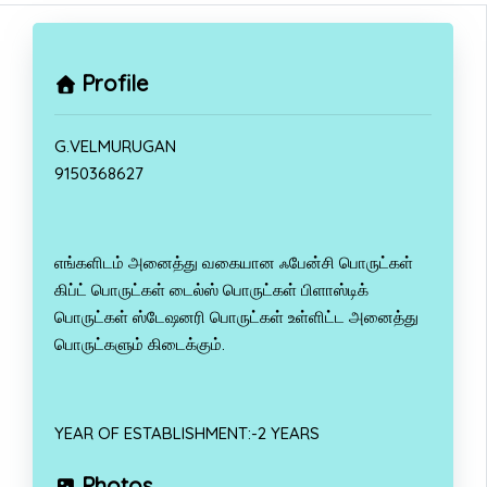
Profile
G.VELMURUGAN
9150368627
எங்களிடம் அனைத்து வகையான ஃபேன்சி பொருட்கள்
கிப்ட் பொருட்கள் டைல்ஸ் பொருட்கள் பிளாஸ்டிக்
பொருட்கள் ஸ்டேஷனரி பொருட்கள் உள்ளிட்ட அனைத்து
பொருட்களும் கிடைக்கும்.
YEAR OF ESTABLISHMENT:-2 YEARS
Photos