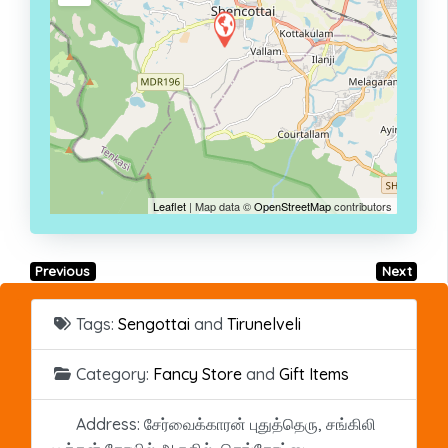
Leaflet
| Map data ©
OpenStreetMap
contributors
Previous
Next
Tags:
Sengottai
and
Tirunelveli
Category:
Fancy Store
and
Gift Items
Address:
சேர்வைக்காரன் புதுத்தெரு, சங்கிலி