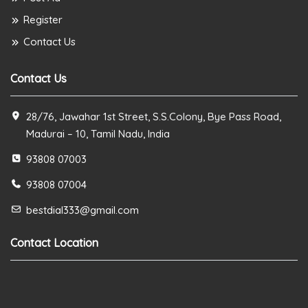
Register
Contact Us
Contact Us
28/76, Jawahar 1st Street, S.S.Colony, Bye Pass Road,
Madurai – 10, Tamil Nadu, India
93808 07003
93808 07004
bestdial333@gmail.com
Contact Location