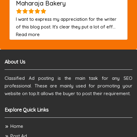
Maharaja Bakery
I want to express my appreciation for the writer
of this blog post. It's clear they put a lot of eff...
about this listing
Read more
About Us
Classified Ad posting is the main task for any SEO
professional. These are mainly used for promoting your
website on top.It allows the buyer to post their requirement.
Explore Quick Links
Home
Post Ad