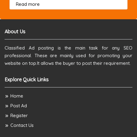
about this listing
Read more
About Us
Classified Ad posting is the main task for any SEO
professional. These are mainly used for promoting your
website on top.It allows the buyer to post their requirement.
Explore Quick Links
Home
Post Ad
Register
Contact Us